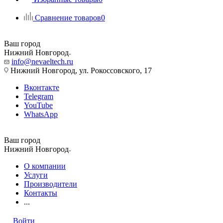
Сравнение товаров
0
Ваш город
Нижний Новгород
info@nevaeltech.ru
Нижний Новгород, ул. Рокоссовского, 17
Вконтакте
Telegram
YouTube
WhatsApp
Ваш город
Нижний Новгород
О компании
Услуги
Производители
Контакты
...
Войти