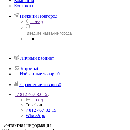
Компания
Контакты
Нижний Новгород
Назад
Личный кабинет
Корзина
0
Избранные товары
0
Сравнение товаров
0
7 812 467-82-15
Назад
Телефоны
7 812 467-82-15
WhatsApp
Контактная информация