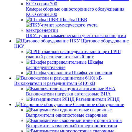
Камеры сборные одностороннего обслуживания
КСО серии 300
Шкафы ШВВ
ПКУ-пункт коммерческого учета электроэнергии
Щитовое оборудование
НКУ
ГРЩ
главный распределительный щит
Шкафы
распределительные
Шкафы управления
Выключатели и разъединители 6(10) кВ
Выключатели нагрузки автогазовые ВНА
Разъединители РЛНД
Сварочное оборудование
Выпрямители однопостовые сварочные
Выпрямитель сварочный инверторного типа