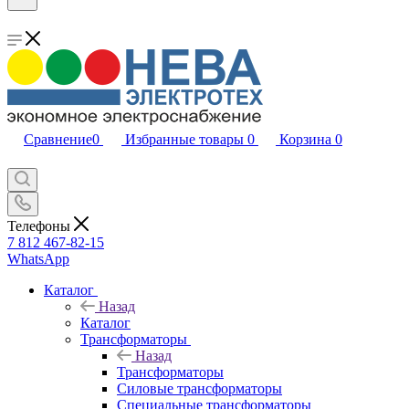
Сравнение
0
Избранные товары
0
Корзина
0
Телефоны
7 812 467-82-15
WhatsApp
Каталог
Назад
Каталог
Трансформаторы
Назад
Трансформаторы
Силовые трансформаторы
Специальные трансформаторы