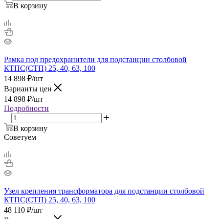
В корзину
Рамка под предохранители для подстанции столбовой
КТПС(СТП) 25, 40, 63, 100
14 898
₽
/шт
Варианты цен
14 898
₽
/шт
Подробности
В корзину
Советуем
Узел крепления трансформатора для подстанции столбовой
КТПС(СТП) 25, 40, 63, 100
48 110
₽
/шт