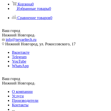
Корзина
0
Избранные товары
0
Сравнение товаров
0
Ваш город
Нижний Новгород
info@nevaeltech.ru
Нижний Новгород, ул. Рокоссовского, 17
Вконтакте
Telegram
YouTube
WhatsApp
Ваш город
Нижний Новгород
О компании
Услуги
Производители
Контакты
...