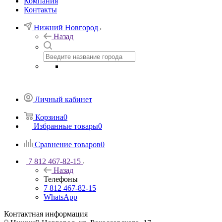
Компания
Контакты
Нижний Новгород
Назад
Личный кабинет
Корзина
0
Избранные товары
0
Сравнение товаров
0
7 812 467-82-15
Назад
Телефоны
7 812 467-82-15
WhatsApp
Контактная информация