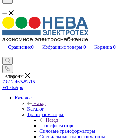
Сравнение
0
Избранные товары
0
Корзина
0
Телефоны
7 812 467-82-15
WhatsApp
Каталог
Назад
Каталог
Трансформаторы
Назад
Трансформаторы
Силовые трансформаторы
Специальные трансформаторы