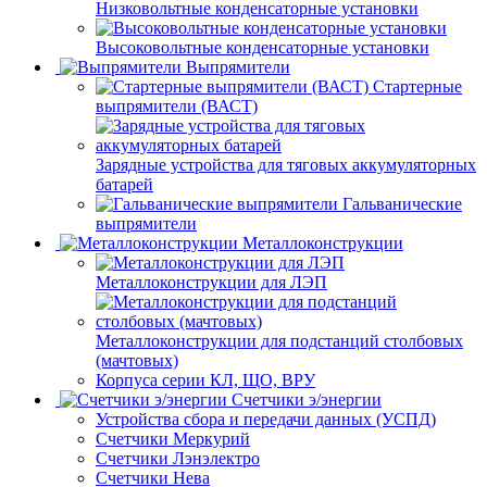
Низковольтные конденсаторные установки
Высоковольтные конденсаторные установки
Выпрямители
Стартерные
выпрямители (ВАСТ)
Зарядные устройства для тяговых аккумуляторных
батарей
Гальванические
выпрямители
Металлоконструкции
Металлоконструкции для ЛЭП
Металлоконструкции для подстанций столбовых
(мачтовых)
Корпуса серии КЛ, ЩО, ВРУ
Счетчики э/энергии
Устройства сбора и передачи данных (УСПД)
Счетчики Меркурий
Счетчики Лэнэлектро
Счетчики Нева