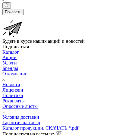
Показать
Будьте в курсе наших акций и новостей
Подписаться
Каталог
Акции
Услуги
Бренды
О компании
Новости
Лицензии
Политика
Реквизиты
Опросные листы
Условия доставки
Гарантия на товар
Каталог продукции. СКАЧАТЬ *.pdf
Подписаться на рассылку