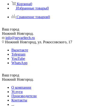
Корзина
0
Избранные товары
0
Сравнение товаров
0
Ваш город
Нижний Новгород
info@nevaeltech.ru
Нижний Новгород, ул. Рокоссовского, 17
Вконтакте
Telegram
YouTube
WhatsApp
Ваш город
Нижний Новгород
О компании
Услуги
Производители
Контакты
...