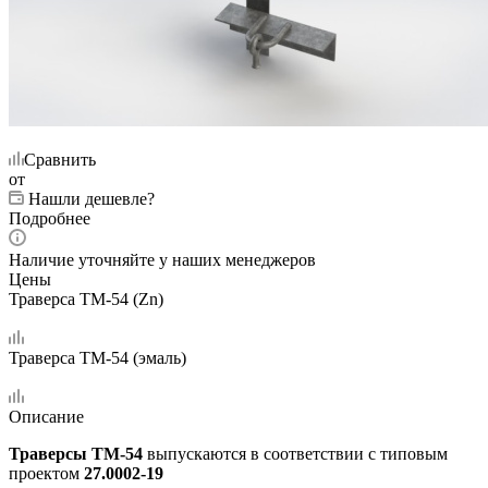
Сравнить
от
Нашли дешевле?
Подробнее
Наличие уточняйте у наших менеджеров
Цены
Траверса ТМ-54 (Zn)
Траверса ТМ-54 (эмаль)
Описание
Траверсы ТМ-54
выпускаются в соответствии с типовым
проектом
27.0002-19