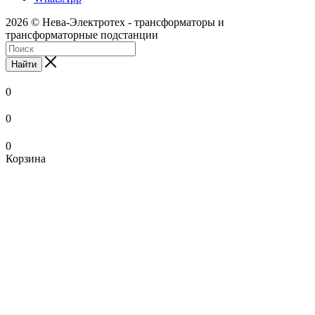
2026 © Нева-Электротех - трансформаторы и
трансформаторные подстанции
Найти
0
0
0
Корзина