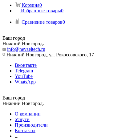
Корзина
0
Избранные товары
0
Сравнение товаров
0
Ваш город
Нижний Новгород
info@nevaeltech.ru
Нижний Новгород, ул. Рокоссовского, 17
Вконтакте
Telegram
YouTube
WhatsApp
Ваш город
Нижний Новгород
О компании
Услуги
Производители
Контакты
...