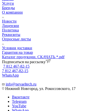
Услуги
Бренды
О компании
Новости
Лицензии
Политика
Реквизиты
Опросные листы
Условия доставки
Гарантия на товар
Каталог продукции. СКАЧАТЬ *.pdf
Подписаться на рассылку
7 812 467-82-15
7 812 467-82-15
WhatsApp
info@nevaeltech.ru
Нижний Новгород, ул. Рокоссовского, 17
Вконтакте
Telegram
YouTube
WhatsApp