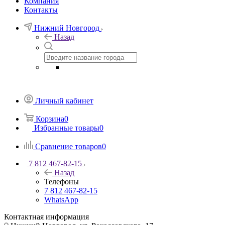
Компания
Контакты
Нижний Новгород
Назад
Личный кабинет
Корзина
0
Избранные товары
0
Сравнение товаров
0
7 812 467-82-15
Назад
Телефоны
7 812 467-82-15
WhatsApp
Контактная информация