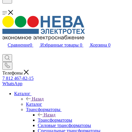
Сравнение
0
Избранные товары
0
Корзина
0
Телефоны
7 812 467-82-15
WhatsApp
Каталог
Назад
Каталог
Трансформаторы
Назад
Трансформаторы
Силовые трансформаторы
Специальные трансформаторы