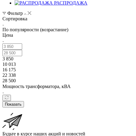
РАСПРОДАЖА
Фильтр
Сортировка
По популярности (возрастание)
Цена
3 850
10 013
16 175
22 338
28 500
Мощность трансформатора, кВА
Показать
Будьте в курсе наших акций и новостей