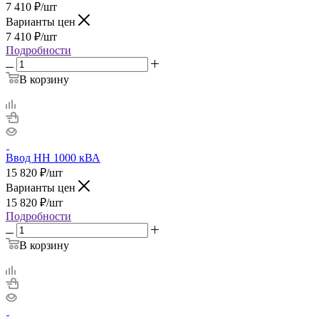
7 410
₽
/шт
Варианты цен
7 410
₽
/шт
Подробности
В корзину
Ввод НН 1000 кВА
15 820
₽
/шт
Варианты цен
15 820
₽
/шт
Подробности
В корзину