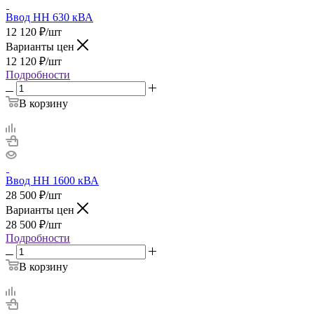
Ввод НН 630 кВА
12 120
₽
/шт
Варианты цен
12 120
₽
/шт
Подробности
В корзину
Ввод НН 1600 кВА
28 500
₽
/шт
Варианты цен
28 500
₽
/шт
Подробности
В корзину