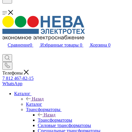
Сравнение
0
Избранные товары
0
Корзина
0
Телефоны
7 812 467-82-15
WhatsApp
Каталог
Назад
Каталог
Трансформаторы
Назад
Трансформаторы
Силовые трансформаторы
Специальные трансформаторы