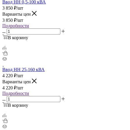
Ввод НН 0,5-100 кВА
3 850
₽
/шт
Варианты цен
3 850
₽
/шт
Подробности
В корзину
Ввод НН 25-160 кВА
4 220
₽
/шт
Варианты цен
4 220
₽
/шт
Подробности
В корзину