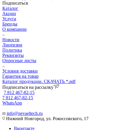
Подписаться
Каталог
Акции
Услуги
Бренды
О компании
Новости
Лицензии
Политика
Реквизиты
Опросные листы
Условия доставки
Гарантия на товар
Каталог продукции. СКАЧАТЬ *.pdf
Подписаться на рассылку
7 812 467-82-15
7 812 467-82-15
WhatsApp
info@nevaeltech.ru
Нижний Новгород, ул. Рокоссовского, 17
Вконтакте