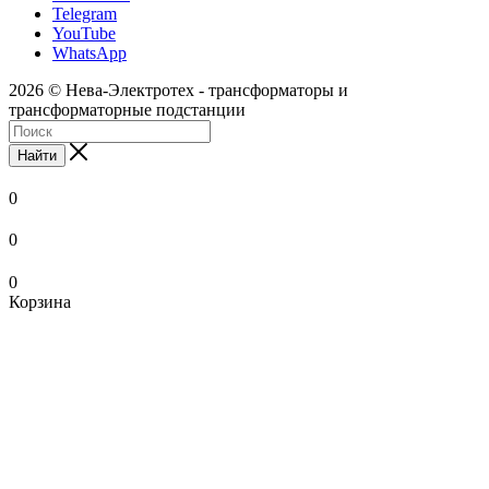
Telegram
YouTube
WhatsApp
2026 © Нева-Электротех - трансформаторы и
трансформаторные подстанции
Найти
0
0
0
Корзина