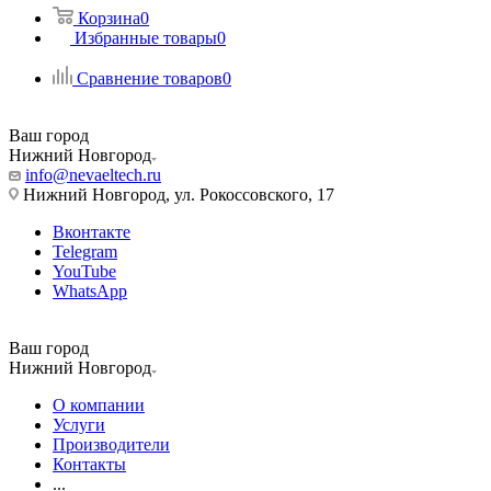
Корзина
0
Избранные товары
0
Сравнение товаров
0
Ваш город
Нижний Новгород
info@nevaeltech.ru
Нижний Новгород, ул. Рокоссовского, 17
Вконтакте
Telegram
YouTube
WhatsApp
Ваш город
Нижний Новгород
О компании
Услуги
Производители
Контакты
...