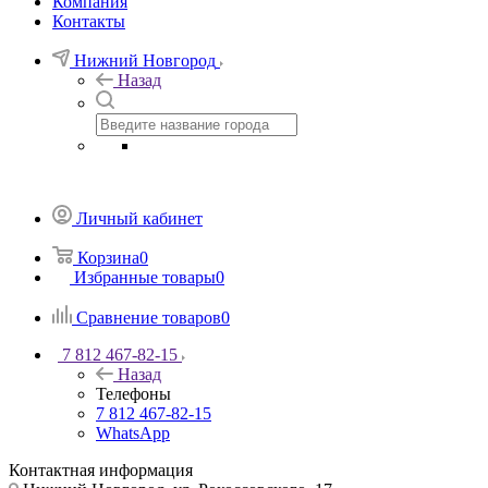
Компания
Контакты
Нижний Новгород
Назад
Личный кабинет
Корзина
0
Избранные товары
0
Сравнение товаров
0
7 812 467-82-15
Назад
Телефоны
7 812 467-82-15
WhatsApp
Контактная информация